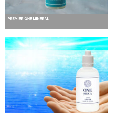
PREMIER ONE MINERAL