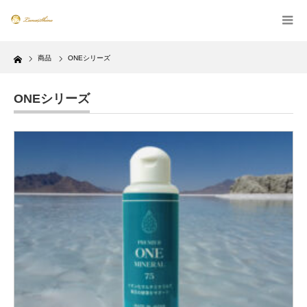
Home
商品
ONEシリーズ
ONEシリーズ